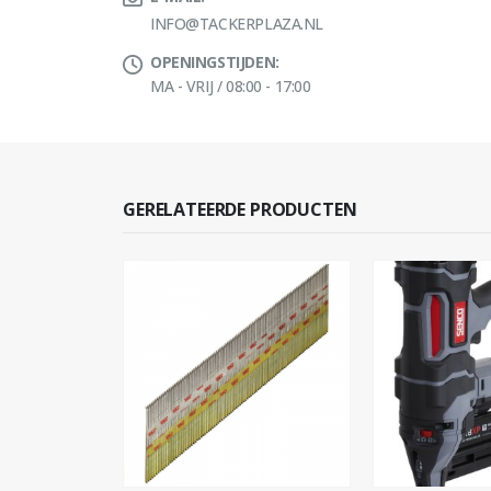
INFO@TACKERPLAZA.NL
OPENINGSTIJDEN:
MA - VRIJ / 08:00 - 17:00
GERELATEERDE PRODUCTEN