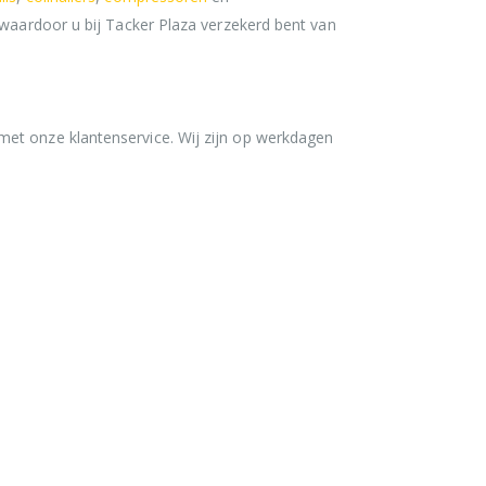
 waardoor u bij Tacker Plaza verzekerd bent van
met onze klantenservice. Wij zijn op werkdagen