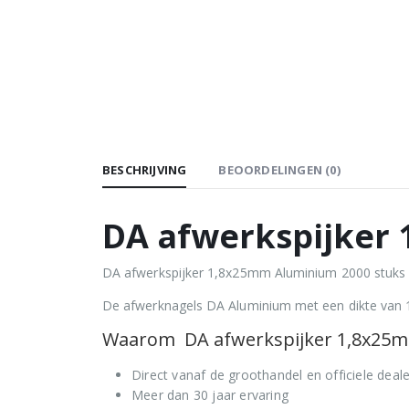
BESCHRIJVING
BEOORDELINGEN (0)
DA afwerkspijker
DA afwerkspijker 1,8x25mm Aluminium 2000 stuks ko
De afwerknagels DA Aluminium met een dikte van 
Waarom DA afwerkspijker 1,8x25mm
Direct vanaf de groothandel en officiele deale
Meer dan 30 jaar ervaring