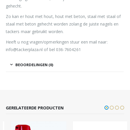
gehecht.
Zo kan er hout met hout, hout met beton, staal met staal of
staal met beton gehecht worden zolang de juiste nagels en
tackers maar gebruikt worden.
Heeft u nog vragen/opmerkingen stuur een mail naar:
info@tackerplaza.nl of bel 036-7604261
BEOORDELINGEN (0)
GERELATEERDE PRODUCTEN