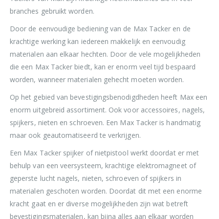
branches gebruikt worden.
Door de eenvoudige bediening van de Max Tacker en de
krachtige werking kan iedereen makkelijk en eenvoudig
materialen aan elkaar hechten. Door de vele mogelijkheden
die een Max Tacker biedt, kan er enorm veel tijd bespaard
worden, wanneer materialen gehecht moeten worden.
Op het gebied van bevestigingsbenodigdheden heeft Max een
enorm uitgebreid assortiment. Ook voor accessoires, nagels,
spijkers, nieten en schroeven. Een Max Tacker is handmatig
maar ook geautomatiseerd te verkrijgen.
Een Max Tacker spijker of nietpistool werkt doordat er met
behulp van een veersysteem, krachtige elektromagneet of
geperste lucht nagels, nieten, schroeven of spijkers in
materialen geschoten worden. Doordat dit met een enorme
kracht gaat en er diverse mogelijkheden zijn wat betreft
bevestigingsmaterialen, kan bijna alles aan elkaar worden