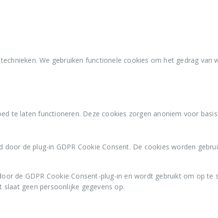
 technieken. We gebruiken functionele cookies om het gedrag van 
ed te laten functioneren. Deze cookies zorgen anoniem voor basisfu
d door de plug-in GDPR Cookie Consent. De cookies worden gebrui
door de GDPR Cookie Consent-plug-in en wordt gebruikt om op te s
t slaat geen persoonlijke gegevens op.