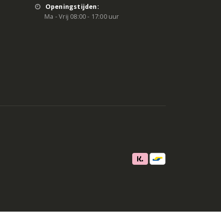
Openingstijden:
Ma - Vrij 08:00 - 17:00 uur