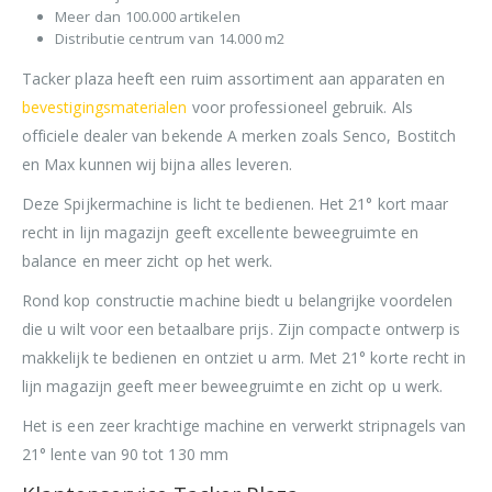
Meer dan 100.000 artikelen
Distributie centrum van 14.000 m2
Tacker plaza heeft een ruim assortiment aan apparaten en
bevestigingsmaterialen
voor professioneel gebruik. Als
officiele dealer van bekende A merken zoals Senco, Bostitch
en Max kunnen wij bijna alles leveren.
Deze Spijkermachine is licht te bedienen. Het 21° kort maar
recht in lijn magazijn geeft excellente beweegruimte en
balance en meer zicht op het werk.
Rond kop constructie machine biedt u belangrijke voordelen
die u wilt voor een betaalbare prijs. Zijn compacte ontwerp is
makkelijk te bedienen en ontziet u arm. Met 21° korte recht in
lijn magazijn geeft meer beweegruimte en zicht op u werk.
Het is een zeer krachtige machine en verwerkt stripnagels van
21° lente van 90 tot 130 mm