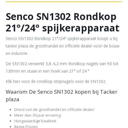
Senco SN1302 Rondkop
21°/24° spijkerapparaat
Senco SN1302 Rondkop 21°/24° spijkerapparaat koopt u bij
tacker plaza de groothandel en officiele dealer voor de bouw
en industrie .
De SN1302 verwerkt 3,8-4,2 mm Rondkop nagels van 90 tot
130mm en staan in een hoek van 21° of 24 °
Klik hier voor de rondkop stripnagels voor de SN1302
Waarom De Senco SN1302 kopen bij Tacker
plaza
Direct van de groothandel en officiele dealer
Meer dan 30 jaar ervaring
Hoogwaardige kwaliteit
Beste Prijzen