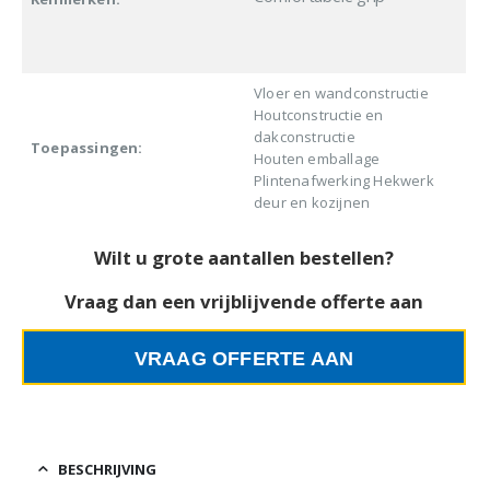
Vloer en wandconstructie
Houtconstructie en
dakconstructie
Toepassingen:
Houten emballage
Plintenafwerking Hekwerk
deur en kozijnen
Wilt u grote aantallen bestellen?
Vraag dan een vrijblijvende offerte aan
VRAAG OFFERTE AAN
BESCHRIJVING