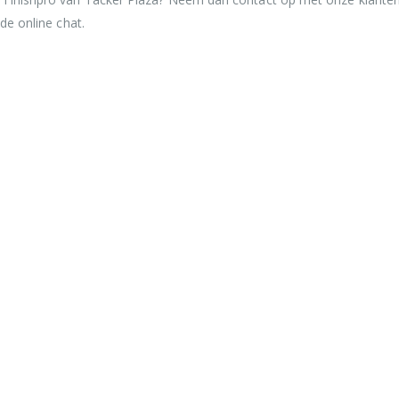
 de online chat.