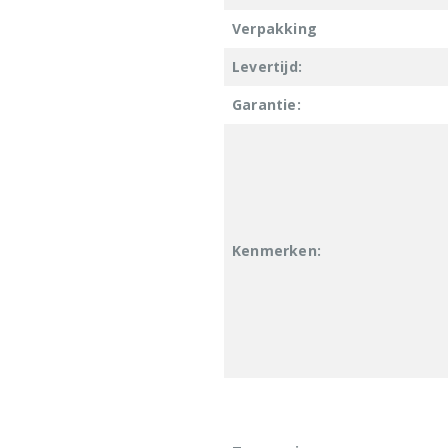
Verpakking
Levertijd:
Garantie:
Kenmerken: