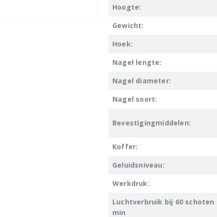
Hoogte:
Gewicht:
Hoek:
Nagel lengte:
Nagel diameter:
Nagel soort:
Bevestigingmiddelen:
Koffer:
Geluidsniveau:
Werkdruk:
Luchtverbruik bij 60 schoten
min