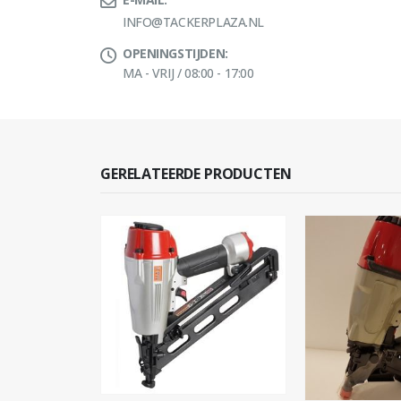
INFO@TACKERPLAZA.NL
OPENINGSTIJDEN:
MA - VRIJ / 08:00 - 17:00
GERELATEERDE PRODUCTEN