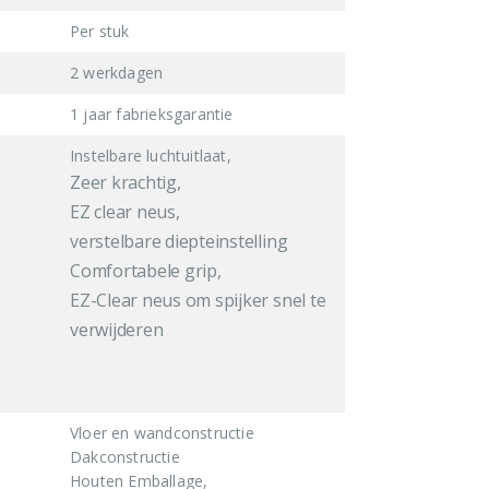
Per stuk
2 werkdagen
1 jaar fabrieksgarantie
Instelbare luchtuitlaat,
Zeer krachtig,
EZ clear neus,
verstelbare diepteinstelling
Comfortabele grip,
EZ-Clear neus om spijker snel te
verwijderen
Vloer en wandconstructie
Dakconstructie
Houten Emballage,