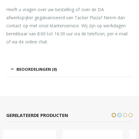
Heeft u vragen over uw bestelling of over de DA
afwerkspijker gegalvaniseerd van Tacker Plaza? Neem dan
contact op met onze klantenservice. Wij zijn op werkdagen
bereikbaar van 8:00 tot 16:30 uur via de telefoon, per e-mail
of via de online chat.
BEOORDELINGEN (0)
GERELATEERDE PRODUCTEN