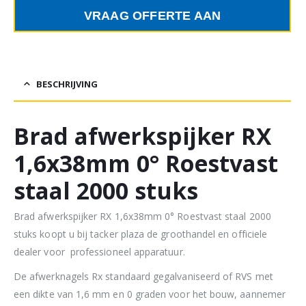
VRAAG OFFERTE AAN
BESCHRIJVING
Brad afwerkspijker RX
1,6x38mm 0° Roestvast
staal 2000 stuks
Brad afwerkspijker RX 1,6x38mm 0° Roestvast staal 2000
stuks koopt u bij tacker plaza de groothandel en officiele
dealer voor professioneel apparatuur.
De afwerknagels Rx standaard gegalvaniseerd of RVS met
een dikte van 1,6 mm en 0 graden voor het bouw, aannemer