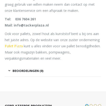
graag gebruik van willen maken neem dan contact op met
onze klantenservice om een afspraak te maken.
Tel: 036 7604 261
Mail: info@tackerplaza.nl
Ook voor pallets, zowel hout als kunststof bent u bij ons aan
het juiste adres. Op de website van onze zuster onderneming
Pallet Plaza
kunt u alles vinden voor uw pallet benodigdheden.
Maar ook magazijn bakken, pompwagens,
verpakkingsmaterialen en veel meer.
BEOORDELINGEN (0)
GERELATEERDE PRODUCTEN