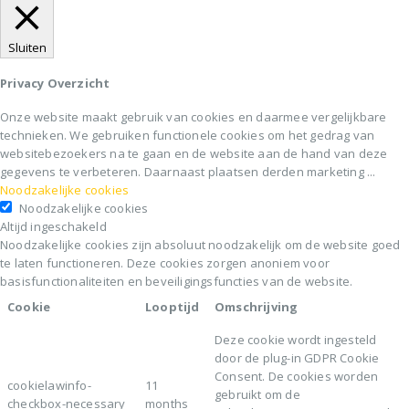
Sluiten
Privacy Overzicht
Onze website maakt gebruik van cookies en daarmee vergelijkbare
technieken. We gebruiken functionele cookies om het gedrag van
websitebezoekers na te gaan en de website aan de hand van deze
gegevens te verbeteren. Daarnaast plaatsen derden marketing
...
Noodzakelijke cookies
Noodzakelijke cookies
Altijd ingeschakeld
Noodzakelijke cookies zijn absoluut noodzakelijk om de website goed
te laten functioneren. Deze cookies zorgen anoniem voor
basisfunctionaliteiten en beveiligingsfuncties van de website.
Cookie
Looptijd
Omschrijving
Deze cookie wordt ingesteld
door de plug-in GDPR Cookie
Consent. De cookies worden
cookielawinfo-
11
gebruikt om de