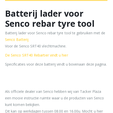
Batterij lader voor
Senco rebar tyre tool
Batterij lader voor Senco rebar tyre tool te gebruiken met de
Senco Batterij
Voor de Senco SRT40 vlechtmachine.
De Senco SRT40 Rebartier vindt u hier
Specificaties voor deze batterij vindt u bovenaan deze pagina.
Als officiele dealer van Senco hebben wij van Tacker Plaza
een mooie instructie ruimte waar u de producten van Senco
kunt komen bekijken.
Dit kan op werkdagen tussen 08.00 en 16.00u. Mocht u hier